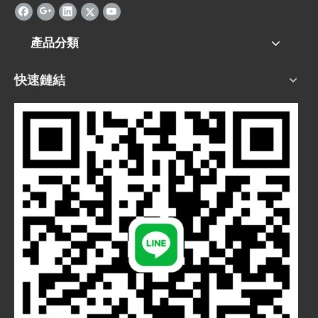
產品分類
快速鏈結