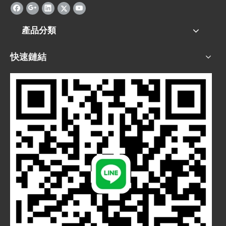
產品分類
快速鏈結