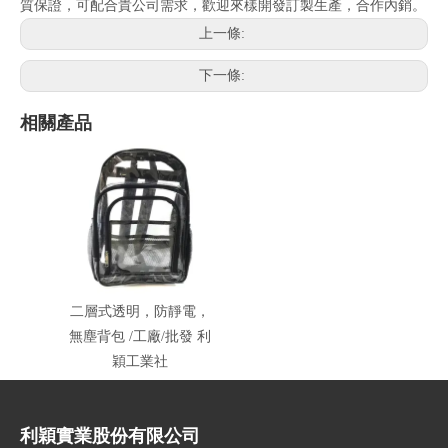
質保證，可配合貴公司需求，歡迎來樣開發訂製生產，合作內銷。
上一條:
下一條:
相關產品
二層式透明，防靜電，
無塵背包 /工廠/批發 利
穎工業社
利穎實業股份有限公司