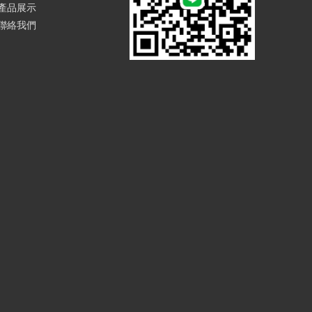
產品展示
聯絡我們